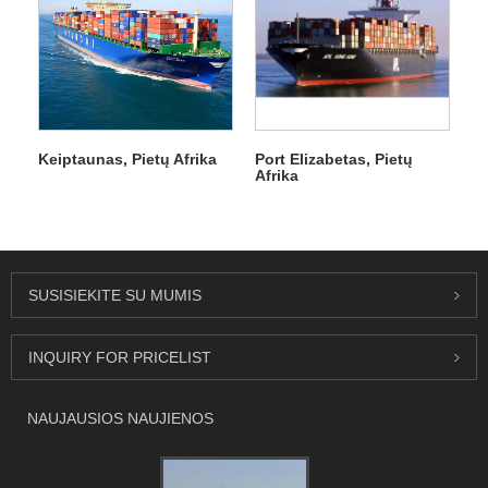
Keiptaunas, Pietų Afrika
Port Elizabetas, Pietų
Afrika
SUSISIEKITE SU MUMIS
INQUIRY FOR PRICELIST
NAUJAUSIOS NAUJIENOS