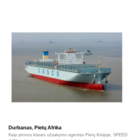
Durbanas, Pietų Afrika
Kaip pirmos klasės užsakymo agentas Pietų Kinijoje, SPEED