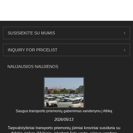
SUSISIEKITE SU MUMIS
INQUIRY FOR PRICELIST
NAUJAUSIOS NAUJIENOS
Saugus transporto priemonių gabenimas vandenynu į Afriką
2026/05/13
Tarpvalstybiniai transporto priemonių jūriniai kroviniai susiduria su