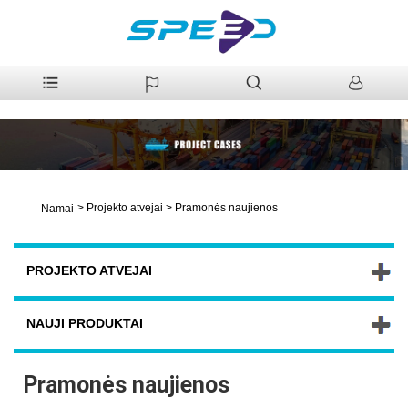
>
Projekto atvejai
>
Pramonės naujienos
Namai
PROJEKTO ATVEJAI
NAUJI PRODUKTAI
Pramonės naujienos